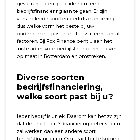
geval is het een goed idee om een
bedrijfsfinanciering aan te gaan. Er zijn
verschillende soorten bedrijfsfinanciering,
dus welke vorm het beste bij uw
onderneming past, hangt af van een aantal
factoren. Bij Fox Finance bent u aan het
juiste adres voor bedrijfsfinanciering advies
op maat in Rotterdam en omstreken.
Diverse soorten
bedrijfsfinanciering,
welke soort past bij u?
Ieder bedrijf is uniek. Daarom kan het zo zijn
dat de ene bedrijfsfinanciering beter voor u
zal werken dan een andere soort
bedrijfsfinanciering. Om erachter te komen