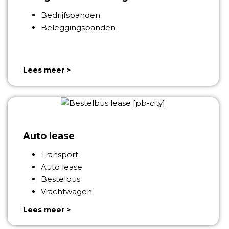
Bedrijfspanden
Beleggingspanden
Lees meer >
Auto lease
Transport
Auto lease
Bestelbus
Vrachtwagen
Lees meer >