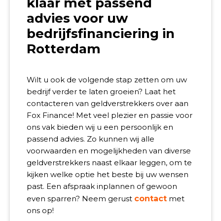
klaar met passend
advies voor uw
bedrijfsfinanciering in
Rotterdam
Wilt u ook de volgende stap zetten om uw
bedrijf verder te laten groeien? Laat het
contacteren van geldverstrekkers over aan
Fox Finance! Met veel plezier en passie voor
ons vak bieden wij u een persoonlijk en
passend advies. Zo kunnen wij alle
voorwaarden en mogelijkheden van diverse
geldverstrekkers naast elkaar leggen, om te
kijken welke optie het beste bij uw wensen
past. Een afspraak inplannen of gewoon
even sparren? Neem gerust
contact
met
ons op!