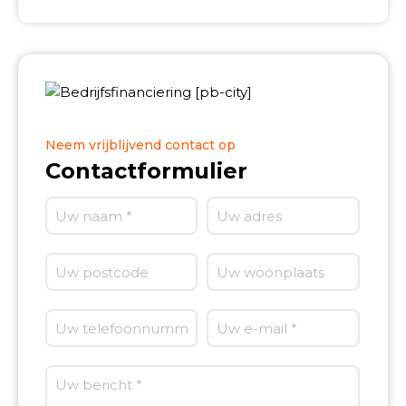
Neem vrijblijvend contact op
Contactformulier