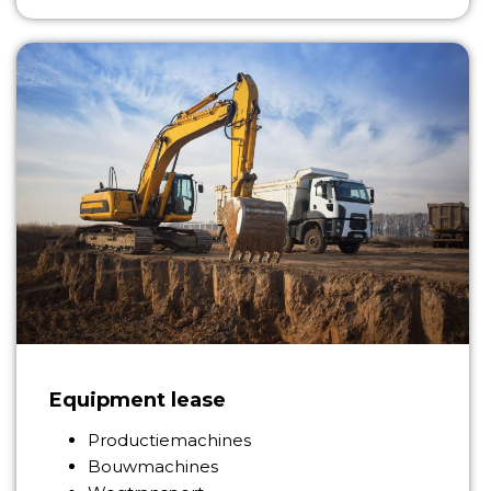
Equipment lease
Productiemachines
Bouwmachines