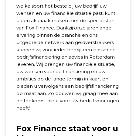
welke soort het beste bij uw bedrijf, uw
wensen en uw financiële situatie past, kunt
u een afspraak maken met de specialisten
van Fox Finance. Dankzij onze jarenlange
ervaring binnen de branche en ons
uitgebreide netwerk aan geldverstrekkers
kunnen wij voor ieder bedrijf een passende
bedrijfsfinanciering en advies in Rotterdam
leveren. Wij brengen uw financiële situatie,
uw wensen voor de financiering en uw
ambities op de lange termijn in kaart en
bieden u vervolgens een bedrijfsfinanciering
op maat aan. Zo bouwen wij graag mee aan
de toekomst die u voor uw bedrijf voor ogen
heeft!
Fox Finance staat voor u