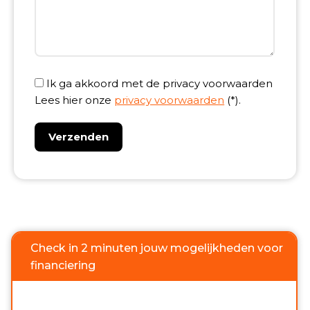
Ik ga akkoord met de privacy voorwaarden
Lees hier onze
privacy voorwaarden
(*).
Check in 2 minuten jouw mogelijkheden voor
financiering