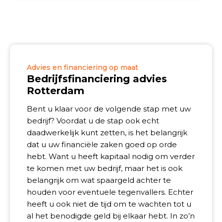
Advies en financiering op maat
Bedrijfsfinanciering advies
Rotterdam
Bent u klaar voor de volgende stap met uw
bedrijf? Voordat u de stap ook echt
daadwerkelijk kunt zetten, is het belangrijk
dat u uw financiële zaken goed op orde
hebt. Want u heeft kapitaal nodig om verder
te komen met uw bedrijf, maar het is ook
belangrijk om wat spaargeld achter te
houden voor eventuele tegenvallers. Echter
heeft u ook niet de tijd om te wachten tot u
al het benodigde geld bij elkaar hebt. In zo’n