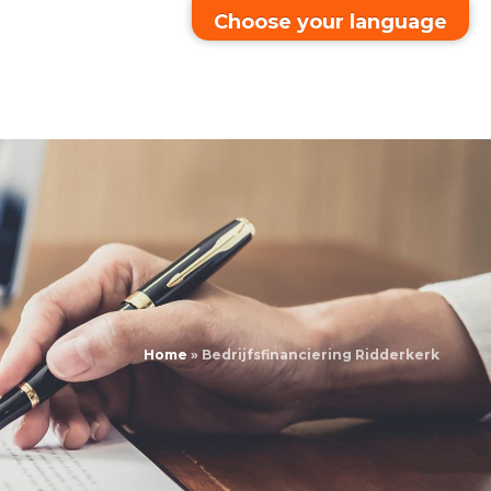
Choose your language
Home
»
Bedrijfsfinanciering Ridderkerk