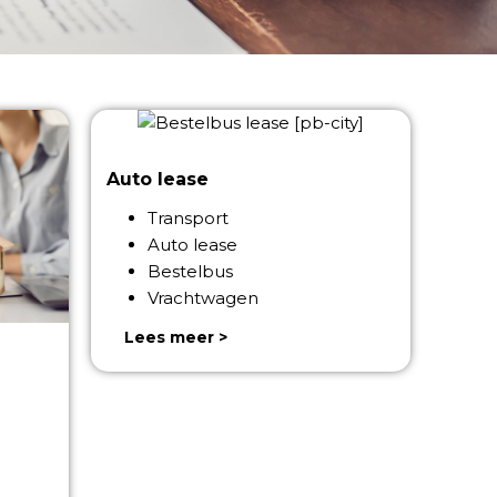
Auto lease
Transport
Auto lease
Bestelbus
Vrachtwagen
Lees meer >