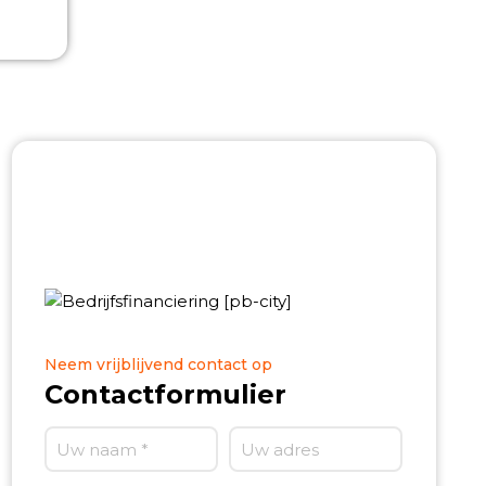
Neem vrijblijvend contact op
Contactformulier