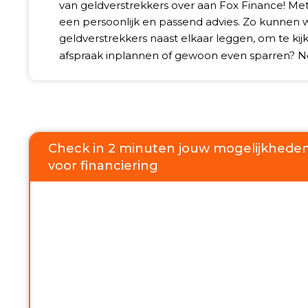
van geldverstrekkers over aan Fox Finance! Met 
een persoonlijk en passend advies. Zo kunnen 
geldverstrekkers naast elkaar leggen, om te ki
afspraak inplannen of gewoon even sparren? 
Check in 2 minuten jouw mogelijkhede
voor financiering