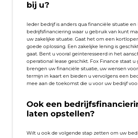
bij u?
Ieder bedrijf is anders qua financiële situatie 
bedrijfsfinanciering waar u gebruik van kunt ma
uw zakelijke situatie. Gaat het om een kortlopen
goede oplossing. Een zakelijke lening is geschi
gaat. Bent u vooral geïnteresseerd in het aansc
operational lease geschikt. Fox Finance staat u 
brengen uw financiële situatie, uw wensen voor
termijn in kaart en bieden u vervolgens een bed
mee aan de toekomst die u voor uw bedrijf voo
Ook een bedrijfsfinancier
laten opstellen?
Wilt u ook de volgende stap zetten om uw bedri