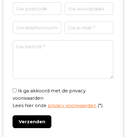
Ik ga akkoord met de privacy
voorwaarden
Lees hier onze
privacy voorwaarden
(*).