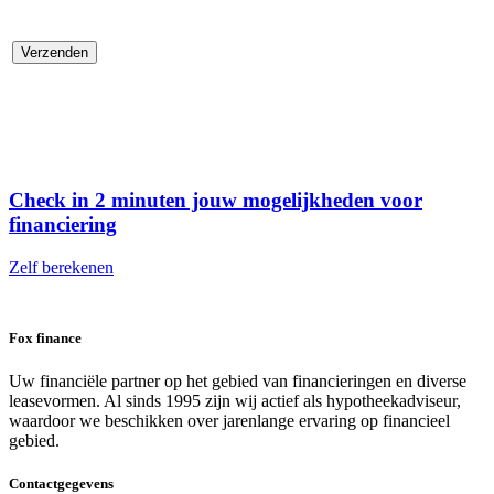
Check in 2 minuten jouw mogelijkheden voor
financiering
Zelf berekenen
Fox finance
Uw financiële partner op het gebied van financieringen en diverse
leasevormen. Al sinds 1995 zijn wij actief als hypotheekadviseur,
waardoor we beschikken over jarenlange ervaring op financieel
gebied.
Contactgegevens