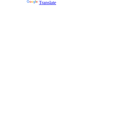
Powered by
Translate