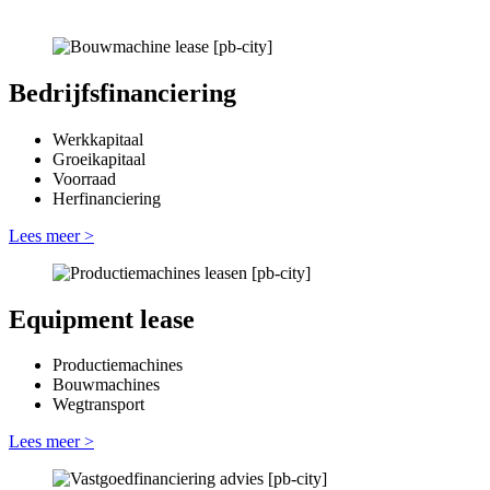
Bedrijfsfinanciering
Werkkapitaal
Groeikapitaal
Voorraad
Herfinanciering
Lees meer >
Equipment lease
Productiemachines
Bouwmachines
Wegtransport
Lees meer >