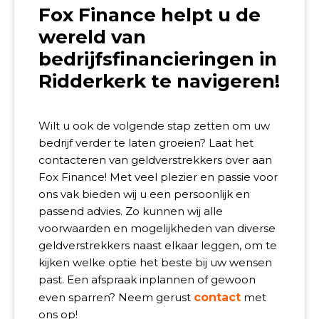
Fox Finance helpt u de
wereld van
bedrijfsfinancieringen in
Ridderkerk te navigeren!
Wilt u ook de volgende stap zetten om uw
bedrijf verder te laten groeien? Laat het
contacteren van geldverstrekkers over aan
Fox Finance! Met veel plezier en passie voor
ons vak bieden wij u een persoonlijk en
passend advies. Zo kunnen wij alle
voorwaarden en mogelijkheden van diverse
geldverstrekkers naast elkaar leggen, om te
kijken welke optie het beste bij uw wensen
past. Een afspraak inplannen of gewoon
even sparren? Neem gerust
contact
met
ons op!