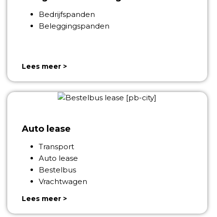
Bedrijfspanden
Beleggingspanden
Lees meer >
Auto lease
Transport
Auto lease
Bestelbus
Vrachtwagen
Lees meer >