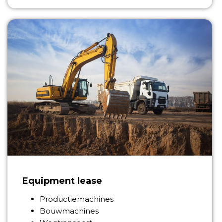
Equipment lease
Productiemachines
Bouwmachines