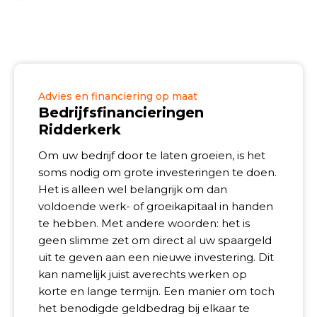
Advies en financiering op maat
Bedrijfsfinancieringen
Ridderkerk
Om uw bedrijf door te laten groeien, is het
soms nodig om grote investeringen te doen.
Het is alleen wel belangrijk om dan
voldoende werk- of groeikapitaal in handen
te hebben. Met andere woorden: het is
geen slimme zet om direct al uw spaargeld
uit te geven aan een nieuwe investering. Dit
kan namelijk juist averechts werken op
korte en lange termijn. Een manier om toch
het benodigde geldbedrag bij elkaar te