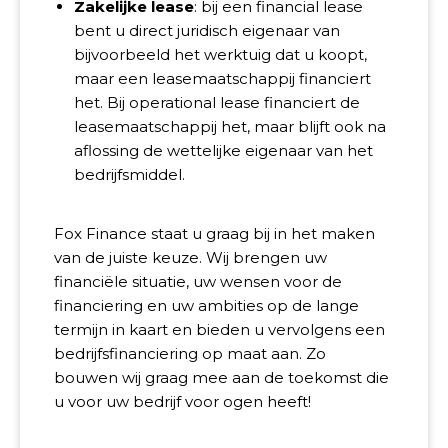
Zakelijke lease
: bij een financial lease
bent u direct juridisch eigenaar van
bijvoorbeeld het werktuig dat u koopt,
maar een leasemaatschappij financiert
het. Bij operational lease financiert de
leasemaatschappij het, maar blijft ook na
aflossing de wettelijke eigenaar van het
bedrijfsmiddel.
Fox Finance staat u graag bij in het maken
van de juiste keuze. Wij brengen uw
financiële situatie, uw wensen voor de
financiering en uw ambities op de lange
termijn in kaart en bieden u vervolgens een
bedrijfsfinanciering op maat aan. Zo
bouwen wij graag mee aan de toekomst die
u voor uw bedrijf voor ogen heeft!