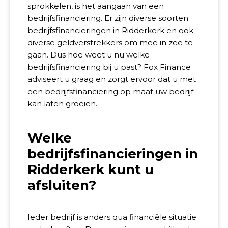
sprokkelen, is het aangaan van een
bedrijfsfinanciering. Er zijn diverse soorten
bedrijfsfinancieringen in Ridderkerk en ook
diverse geldverstrekkers om mee in zee te
gaan. Dus hoe weet u nu welke
bedrijfsfinanciering bij u past? Fox Finance
adviseert u graag en zorgt ervoor dat u met
een bedrijfsfinanciering op maat uw bedrijf
kan laten groeien.
Welke
bedrijfsfinancieringen in
Ridderkerk kunt u
afsluiten?
Ieder bedrijf is anders qua financiële situatie