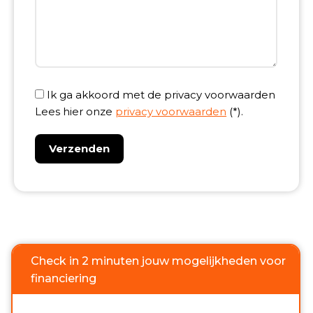
Ik ga akkoord met de privacy voorwaarden
Lees hier onze
privacy voorwaarden
(*).
Check in 2 minuten jouw mogelijkheden voor
financiering