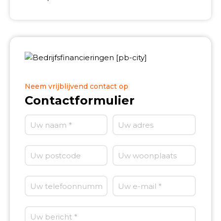
Neem vrijblijvend contact op
Contactformulier