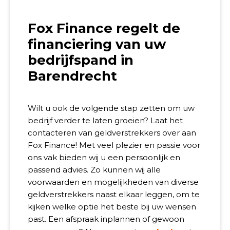
Fox Finance regelt de
financiering van uw
bedrijfspand in
Barendrecht
Wilt u ook de volgende stap zetten om uw
bedrijf verder te laten groeien? Laat het
contacteren van geldverstrekkers over aan
Fox Finance! Met veel plezier en passie voor
ons vak bieden wij u een persoonlijk en
passend advies. Zo kunnen wij alle
voorwaarden en mogelijkheden van diverse
geldverstrekkers naast elkaar leggen, om te
kijken welke optie het beste bij uw wensen
past. Een afspraak inplannen of gewoon