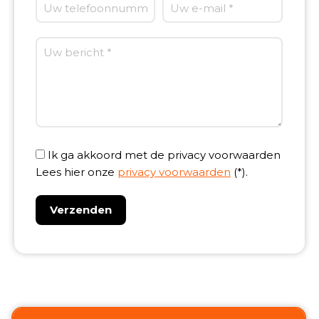
Ik ga akkoord met de privacy voorwaarden
Lees hier onze
privacy voorwaarden
(*).