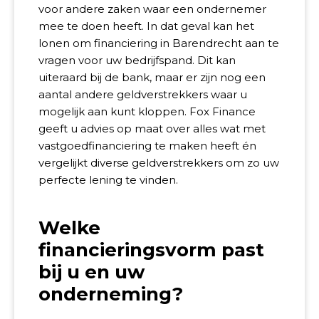
voor andere zaken waar een ondernemer
mee te doen heeft. In dat geval kan het
lonen om financiering in Barendrecht aan te
vragen voor uw bedrijfspand. Dit kan
uiteraard bij de bank, maar er zijn nog een
aantal andere geldverstrekkers waar u
mogelijk aan kunt kloppen. Fox Finance
geeft u advies op maat over alles wat met
vastgoedfinanciering te maken heeft én
vergelijkt diverse geldverstrekkers om zo uw
perfecte lening te vinden.
Welke
financieringsvorm past
bij u en uw
onderneming?