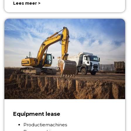
Lees meer >
Equipment lease
Productiemachines