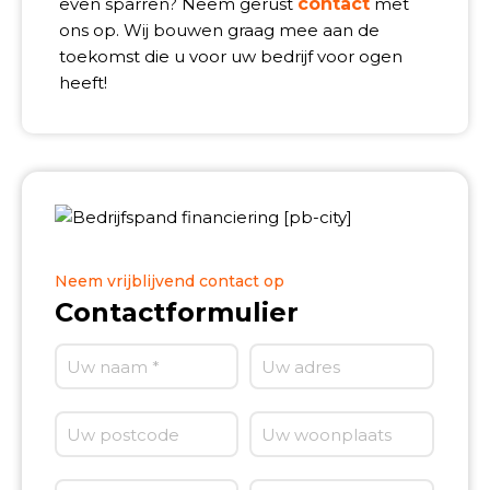
even sparren? Neem gerust
contact
met
ons op. Wij bouwen graag mee aan de
toekomst die u voor uw bedrijf voor ogen
heeft!
Neem vrijblijvend contact op
Contactformulier