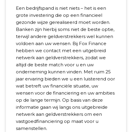
Een bedrijfspand is niet niets – het is een
grote investering die op een financieel
gezonde wijze gerealiseerd moet worden.
Banken zijn hierbij soms niet de beste optie,
terwijl andere geldverstrekkers wel kunnen
voldoen aan uw wensen. Bij Fox Finance
hebben we contact met een uitgebreid
netwerk aan geldverstrekkers, zodat we
altijd de beste match voor u en uw
onderneming kunnen vinden. Met ruim 25
jaar ervaring bieden we u een luisterend oor
wat betreft uw financiële situatie, uw
wensen voor de financiering en uw ambities
op de lange termijn. Op basis van deze
informatie gaan wij langs ons uitgebreide
netwerk aan geldverstrekkers om een
vastgoedfinanciering op maat voor u
samenstellen.