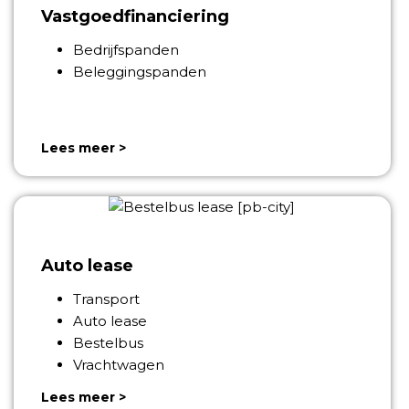
Vastgoedfinanciering
Bedrijfspanden
Beleggingspanden
Lees meer >
Auto lease
Transport
Auto lease
Bestelbus
Vrachtwagen
Lees meer >