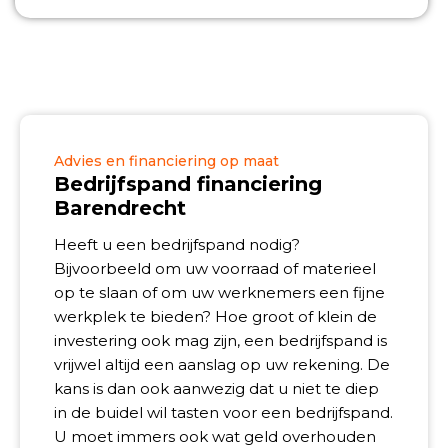
Advies en financiering op maat
Bedrijfspand financiering
Barendrecht
Heeft u een bedrijfspand nodig?
Bijvoorbeeld om uw voorraad of materieel
op te slaan of om uw werknemers een fijne
werkplek te bieden? Hoe groot of klein de
investering ook mag zijn, een bedrijfspand is
vrijwel altijd een aanslag op uw rekening. De
kans is dan ook aanwezig dat u niet te diep
in de buidel wil tasten voor een bedrijfspand.
U moet immers ook wat geld overhouden