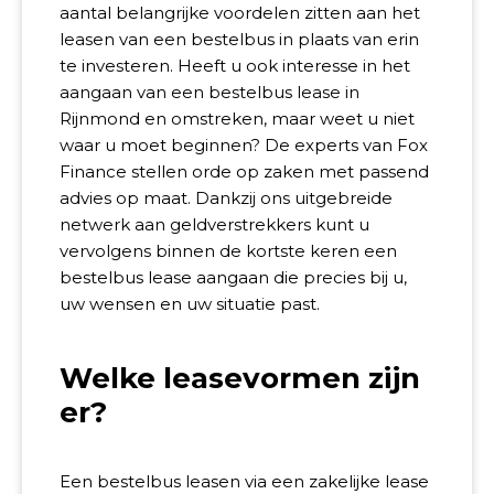
aantal belangrijke voordelen zitten aan het
leasen van een bestelbus in plaats van erin
te investeren. Heeft u ook interesse in het
aangaan van een bestelbus lease in
Rijnmond en omstreken, maar weet u niet
waar u moet beginnen? De experts van Fox
Finance stellen orde op zaken met passend
advies op maat. Dankzij ons uitgebreide
netwerk aan geldverstrekkers kunt u
vervolgens binnen de kortste keren een
bestelbus lease aangaan die precies bij u,
uw wensen en uw situatie past.
Welke leasevormen zijn
er?
Een bestelbus leasen via een zakelijke lease