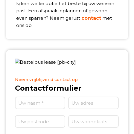
kijken welke optie het beste bij uw wensen
past. Een afspraak inplannen of gewoon
even sparren? Neem gerust
contact
met
ons op!
Neem vrijblijvend contact op
Contactformulier