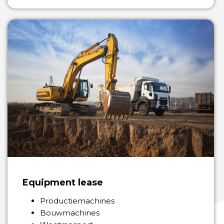
Equipment lease
Productiemachines
Bouwmachines