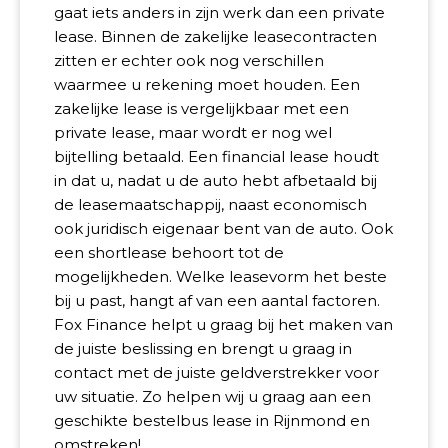
gaat iets anders in zijn werk dan een private
lease. Binnen de zakelijke leasecontracten
zitten er echter ook nog verschillen
waarmee u rekening moet houden. Een
zakelijke lease is vergelijkbaar met een
private lease, maar wordt er nog wel
bijtelling betaald. Een financial lease houdt
in dat u, nadat u de auto hebt afbetaald bij
de leasemaatschappij, naast economisch
ook juridisch eigenaar bent van de auto. Ook
een shortlease behoort tot de
mogelijkheden. Welke leasevorm het beste
bij u past, hangt af van een aantal factoren.
Fox Finance helpt u graag bij het maken van
de juiste beslissing en brengt u graag in
contact met de juiste geldverstrekker voor
uw situatie. Zo helpen wij u graag aan een
geschikte bestelbus lease in Rijnmond en
omstreken!