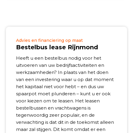
Advies en financiering op maat
Bestelbus lease Rijnmond
Heeft u een bestelbus nodig voor het
uitvoeren van uw bedrijfsactiviteiten en
werkzaamheden? In plaats van het doen
van een investering waar u op dat moment
het kapitaal niet voor hebt – en dus uw
spaarpot moet plunderen – kunt u er ook
voor kiezen om te leasen. Het leasen
bestelbussen en vrachtwagens is
tegenwoordig zeer populair, en de
verwachting is dat dit in de toekomst alleen
maar zal stijgen. Dit komt omdat er een