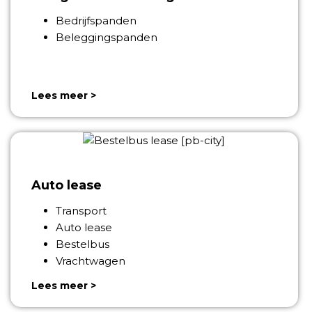
Bedrijfspanden
Beleggingspanden
Lees meer >
Auto lease
Transport
Auto lease
Bestelbus
Vrachtwagen
Lees meer >