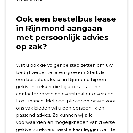
Ook een bestelbus lease
in Rijnmond aangaan
met persoonlijk advies
op zak?
Wilt u ook de volgende stap zetten om uw
bedrijf verder te laten groeien? Start dan
een bestelbus lease in Rijnmond bij een
geldverstrekker die bij u past. Laat het
contacteren van geldverstrekkers over aan
Fox Finance! Met veel plezier en passie voor
ons vak bieden wij u een persoonlijk en
passend advies. Zo kunnen wij alle
voorwaarden en mogelijkheden van diverse
geldverstrekkers naast elkaar leggen, om te