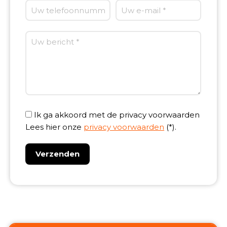
Ik ga akkoord met de privacy voorwaarden
Lees hier onze
privacy voorwaarden
(*).