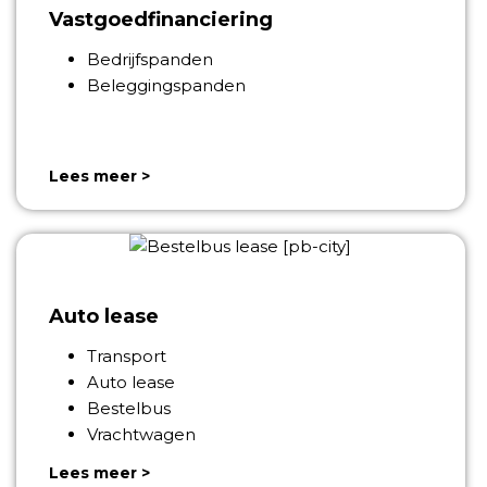
Vastgoedfinanciering
Bedrijfspanden
Beleggingspanden
Lees meer >
Auto lease
Transport
Auto lease
Bestelbus
Vrachtwagen
Lees meer >