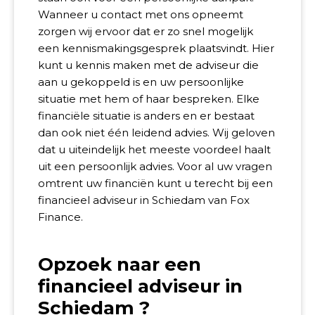
Wanneer u contact met ons opneemt
zorgen wij ervoor dat er zo snel mogelijk
een kennismakingsgesprek plaatsvindt. Hier
kunt u kennis maken met de adviseur die
aan u gekoppeld is en uw persoonlijke
situatie met hem of haar bespreken. Elke
financiële situatie is anders en er bestaat
dan ook niet één leidend advies. Wij geloven
dat u uiteindelijk het meeste voordeel haalt
uit een persoonlijk advies. Voor al uw vragen
omtrent uw financiën kunt u terecht bij een
financieel adviseur in Schiedam van Fox
Finance.
Opzoek naar een
financieel adviseur in
Schiedam ?