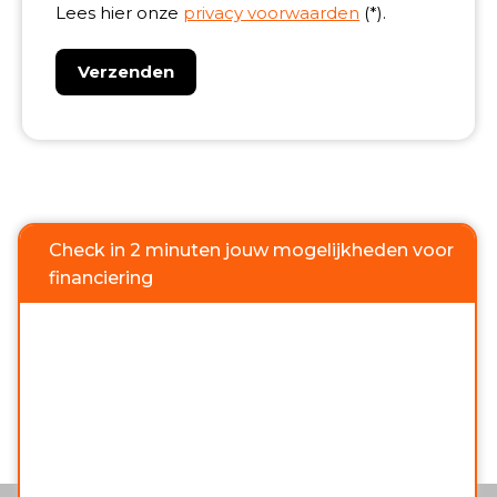
Lees hier onze
privacy voorwaarden
(*).
Check in 2 minuten jouw mogelijkheden voor
financiering