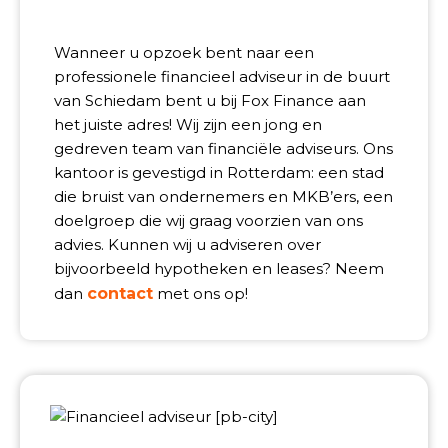
Wanneer u opzoek bent naar een
professionele financieel adviseur in de buurt
van Schiedam bent u bij Fox Finance aan
het juiste adres! Wij zijn een jong en
gedreven team van financiële adviseurs. Ons
kantoor is gevestigd in Rotterdam: een stad
die bruist van ondernemers en MKB’ers, een
doelgroep die wij graag voorzien van ons
advies. Kunnen wij u adviseren over
bijvoorbeeld hypotheken en leases? Neem
dan
contact
met ons op!