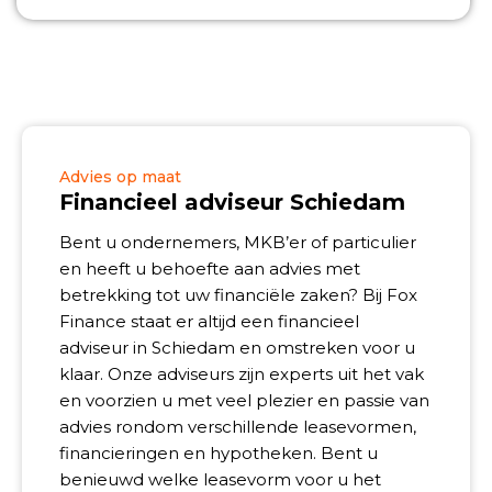
Advies op maat
Financieel adviseur Schiedam
Bent u ondernemers, MKB’er of particulier
en heeft u behoefte aan advies met
betrekking tot uw financiële zaken? Bij Fox
Finance staat er altijd een financieel
adviseur in Schiedam en omstreken voor u
klaar. Onze adviseurs zijn experts uit het vak
en voorzien u met veel plezier en passie van
advies rondom verschillende leasevormen,
financieringen en hypotheken. Bent u
benieuwd welke leasevorm voor u het