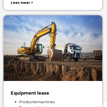
Lees meer >
Equipment lease
Productiemachines