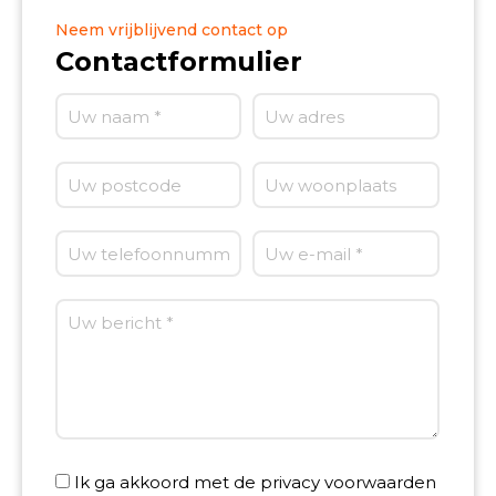
Neem vrijblijvend contact op
Contactformulier
Ik ga akkoord met de privacy voorwaarden