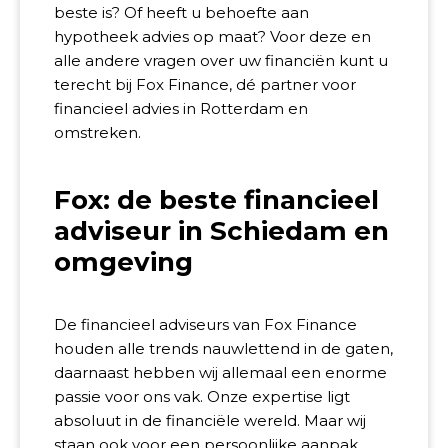
beste is? Of heeft u behoefte aan
hypotheek advies op maat? Voor deze en
alle andere vragen over uw financiën kunt u
terecht bij Fox Finance, dé partner voor
financieel advies in Rotterdam en
omstreken.
Fox: de beste financieel
adviseur in Schiedam en
omgeving
De financieel adviseurs van Fox Finance
houden alle trends nauwlettend in de gaten,
daarnaast hebben wij allemaal een enorme
passie voor ons vak. Onze expertise ligt
absoluut in de financiële wereld. Maar wij
staan ook voor een persoonlijke aanpak.