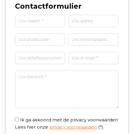
Contactformulier
Ik ga akkoord met de privacy voorwaarden
Lees hier onze
privacy voorwaarden
(*).