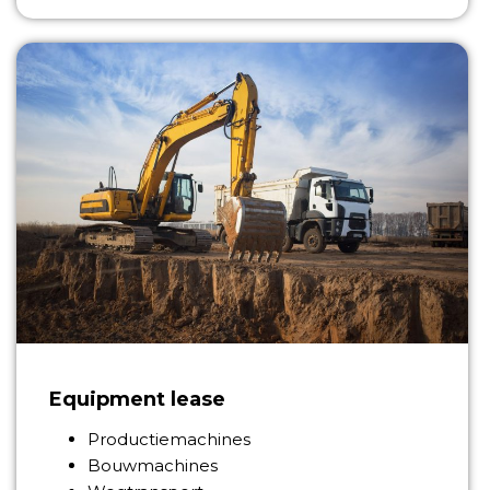
Equipment lease
Productiemachines
Bouwmachines