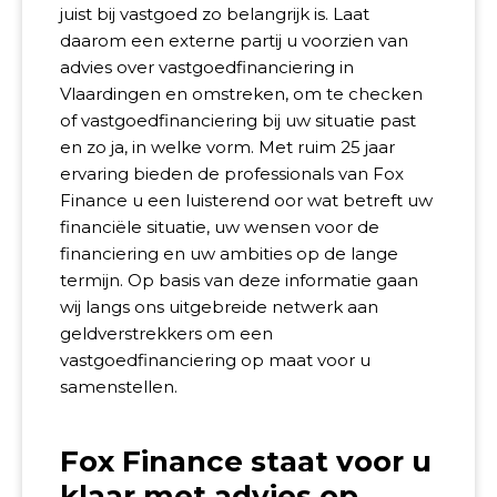
juist bij vastgoed zo belangrijk is. Laat
daarom een externe partij u voorzien van
advies over vastgoedfinanciering in
Vlaardingen en omstreken, om te checken
of vastgoedfinanciering bij uw situatie past
en zo ja, in welke vorm. Met ruim 25 jaar
ervaring bieden de professionals van Fox
Finance u een luisterend oor wat betreft uw
financiële situatie, uw wensen voor de
financiering en uw ambities op de lange
termijn. Op basis van deze informatie gaan
wij langs ons uitgebreide netwerk aan
geldverstrekkers om een
vastgoedfinanciering op maat voor u
samenstellen.
Fox Finance staat voor u
klaar met advies op