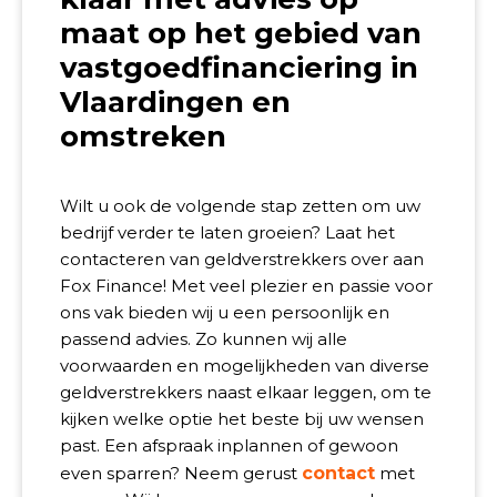
maat op het gebied van
vastgoedfinanciering in
Vlaardingen en
omstreken
Wilt u ook de volgende stap zetten om uw
bedrijf verder te laten groeien? Laat het
contacteren van geldverstrekkers over aan
Fox Finance! Met veel plezier en passie voor
ons vak bieden wij u een persoonlijk en
passend advies. Zo kunnen wij alle
voorwaarden en mogelijkheden van diverse
geldverstrekkers naast elkaar leggen, om te
kijken welke optie het beste bij uw wensen
past. Een afspraak inplannen of gewoon
even sparren? Neem gerust
contact
met