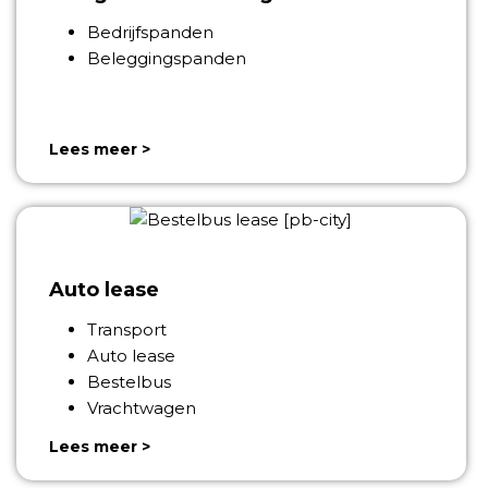
Bedrijfspanden
Beleggingspanden
Lees meer >
Auto lease
Transport
Auto lease
Bestelbus
Vrachtwagen
Lees meer >