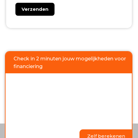
Check in 2 minuten jouw mogelijkheden voor
financiering
Zelf berekenen