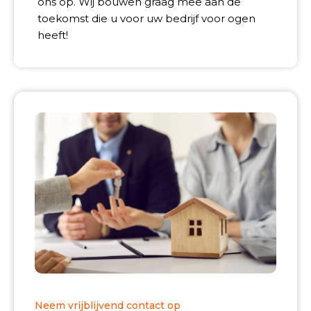
ons op. Wij bouwen graag mee aan de
toekomst die u voor uw bedrijf voor ogen
heeft!
Neem vrijblijvend contact op