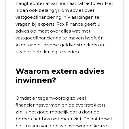
hangt echter af van een aantal factoren. Het
is dan ook belangrijk om advies over
vastgoedfinanciering in Vlaardingen te
vragen bij experts. Fox Finance geeft u
advies op maat over alles wat met
vastgoedfinanciering te maken heeft én
klopt aan bij diverse geldverstrekkers om
uw perfecte lening te vinden.
Waarom extern advies
inwinnen?
Omdat er tegenwoordig zo veel
financieringsvormen en geldverstrekkers
zijn, is het goed mogelijk dat u door de
bomen het bos niet meer ziet. En dat terwijl
het maken van een weloverwogen keuze