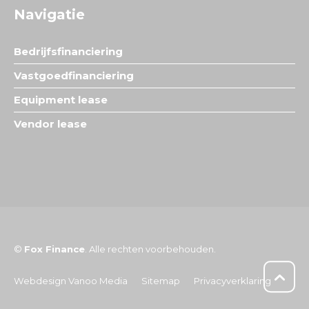
Navigatie
Bedrijfsfinanciering
Vastgoedfinanciering
Equipment lease
Vendor lease
©
Fox Finance
. Alle rechten voorbehouden.
Webdesign Vanoo Media
Sitemap
Privacyverklaring