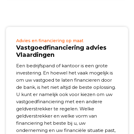
Advies en financiering op maat
Vastgoedfinanciering advies
Vlaardingen
Een bedrijfspand of kantoor is een grote
investering. En hoewel het vaak mogelijk is
om uw vastgoed te laten financieren door
de bank, is het niet altijd de beste oplossing.
U kunt er namelijk ook voor kiezen om uw
vastgoedfinanciering met een andere
geldverstrekker te regelen. Welke
geldverstrekker en welke vorm van
financiering het beste bij u, uw
onderneming en uw financiële situatie past,