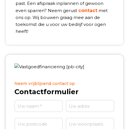
past. Een afspraak inplannen of gewoon
even sparren? Neem gerust
contact
met
ons op. Wij bouwen graag mee aan de
toekomst die u voor uw bedrijf voor ogen
heeft!
Neem vrijblijvend contact op
Contactformulier