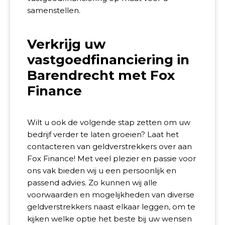
samenstellen.
Verkrijg uw
vastgoedfinanciering in
Barendrecht met Fox
Finance
Wilt u ook de volgende stap zetten om uw
bedrijf verder te laten groeien? Laat het
contacteren van geldverstrekkers over aan
Fox Finance! Met veel plezier en passie voor
ons vak bieden wij u een persoonlijk en
passend advies. Zo kunnen wij alle
voorwaarden en mogelijkheden van diverse
geldverstrekkers naast elkaar leggen, om te
kijken welke optie het beste bij uw wensen