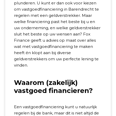
plunderen. U kunt er dan ook voor kiezen
om vastgoedfinanciering in Barendrecht te
regelen met een geldverstrekker. Maar
welke financiering past het beste bij u en
uw onderneming, en welke geldverstrekker
sluit het beste op uw wensen aan? Fox
Finance geeft u advies op maat over alles
wat met vastgoedfinanciering te maken
heeft én klopt aan bij diverse
geldverstrekkers om uw perfecte lening te
vinden.
Waarom (zakelijk)
vastgoed financieren?
Een vastgoedfinanciering kunt u natuurlijk
regelen bij de bank, maar dit is niet altijd de