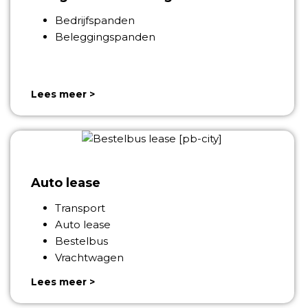
Bedrijfspanden
Beleggingspanden
Lees meer >
Auto lease
Transport
Auto lease
Bestelbus
Vrachtwagen
Lees meer >