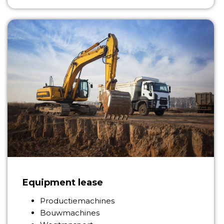
Equipment lease
Productiemachines
Bouwmachines