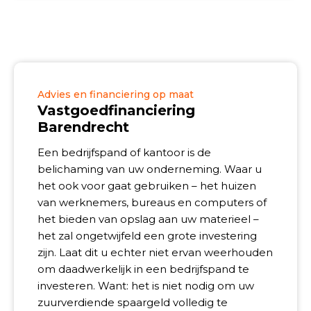
Advies en financiering op maat
Vastgoedfinanciering
Barendrecht
Een bedrijfspand of kantoor is de
belichaming van uw onderneming. Waar u
het ook voor gaat gebruiken – het huizen
van werknemers, bureaus en computers of
het bieden van opslag aan uw materieel –
het zal ongetwijfeld een grote investering
zijn. Laat dit u echter niet ervan weerhouden
om daadwerkelijk in een bedrijfspand te
investeren. Want: het is niet nodig om uw
zuurverdiende spaargeld volledig te