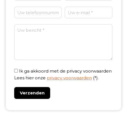
Ik ga akkoord met de privacy voorwaarden
Lees hier onze
privacy voorwaarden
(*).