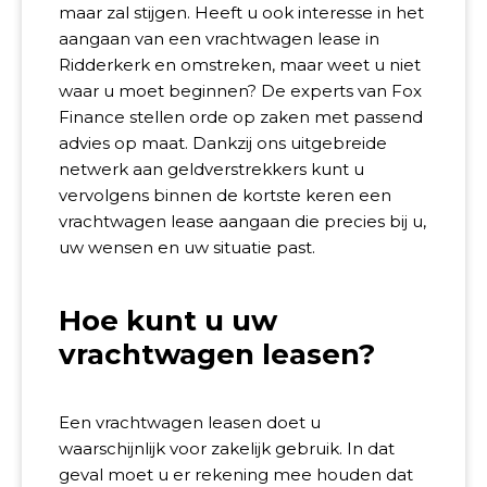
maar zal stijgen. Heeft u ook interesse in het
aangaan van een vrachtwagen lease in
Ridderkerk en omstreken, maar weet u niet
waar u moet beginnen? De experts van Fox
Finance stellen orde op zaken met passend
advies op maat. Dankzij ons uitgebreide
netwerk aan geldverstrekkers kunt u
vervolgens binnen de kortste keren een
vrachtwagen lease aangaan die precies bij u,
uw wensen en uw situatie past.
Hoe kunt u uw
vrachtwagen leasen?
Een vrachtwagen leasen doet u
waarschijnlijk voor zakelijk gebruik. In dat
geval moet u er rekening mee houden dat