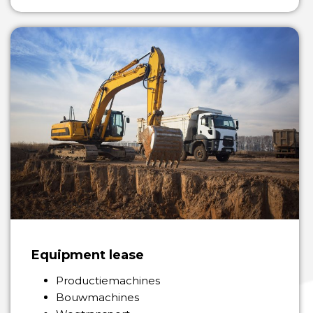
Equipment lease
Productiemachines
Bouwmachines