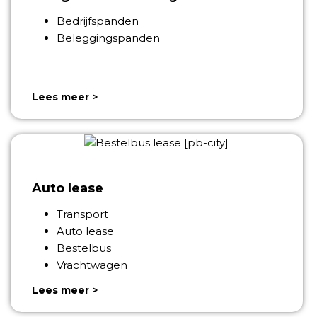
Bedrijfspanden
Beleggingspanden
Lees meer >
Auto lease
Transport
Auto lease
Bestelbus
Vrachtwagen
Lees meer >