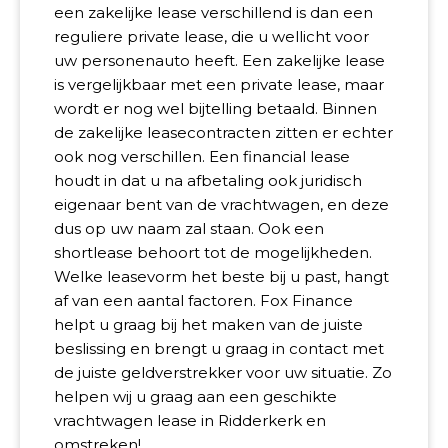
een zakelijke lease verschillend is dan een
reguliere private lease, die u wellicht voor
uw personenauto heeft. Een zakelijke lease
is vergelijkbaar met een private lease, maar
wordt er nog wel bijtelling betaald. Binnen
de zakelijke leasecontracten zitten er echter
ook nog verschillen. Een financial lease
houdt in dat u na afbetaling ook juridisch
eigenaar bent van de vrachtwagen, en deze
dus op uw naam zal staan. Ook een
shortlease behoort tot de mogelijkheden.
Welke leasevorm het beste bij u past, hangt
af van een aantal factoren. Fox Finance
helpt u graag bij het maken van de juiste
beslissing en brengt u graag in contact met
de juiste geldverstrekker voor uw situatie. Zo
helpen wij u graag aan een geschikte
vrachtwagen lease in Ridderkerk en
omstreken!