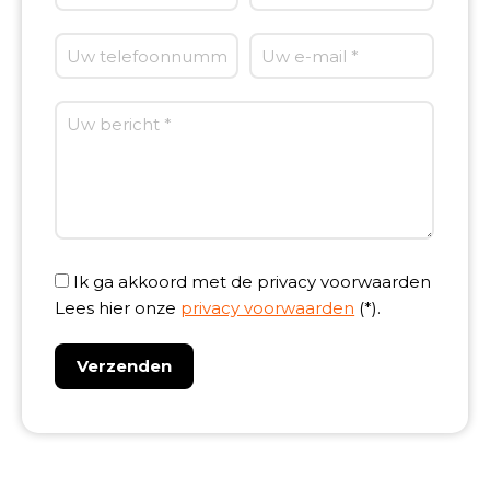
Ik ga akkoord met de privacy voorwaarden
Lees hier onze
privacy voorwaarden
(*).