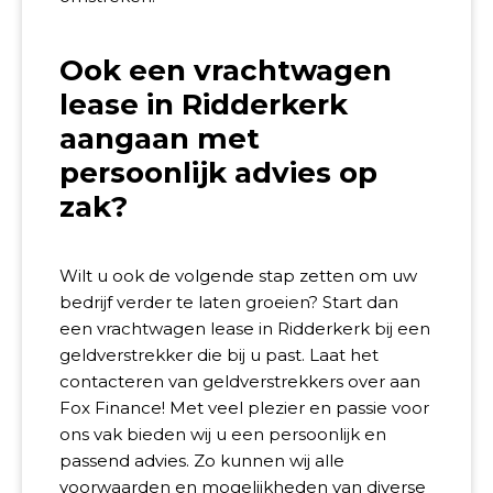
Ook een vrachtwagen
lease in Ridderkerk
aangaan met
persoonlijk advies op
zak?
Wilt u ook de volgende stap zetten om uw
bedrijf verder te laten groeien? Start dan
een vrachtwagen lease in Ridderkerk bij een
geldverstrekker die bij u past. Laat het
contacteren van geldverstrekkers over aan
Fox Finance! Met veel plezier en passie voor
ons vak bieden wij u een persoonlijk en
passend advies. Zo kunnen wij alle
voorwaarden en mogelijkheden van diverse