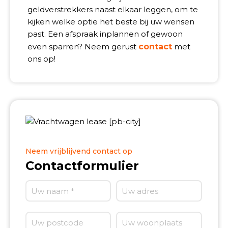
geldverstrekkers naast elkaar leggen, om te
kijken welke optie het beste bij uw wensen
past. Een afspraak inplannen of gewoon
even sparren? Neem gerust
contact
met
ons op!
Neem vrijblijvend contact op
Contactformulier