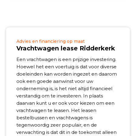
Advies en financiering op maat
Vrachtwagen lease Ridderkerk
Een vrachtwagen is een prijzige investering.
Hoewel het een voertuig is dat voor diverse
doeleinden kan worden ingezet en daarom
ook een goede aanwinst voor uw
onderneming is, is het niet altijd financieel
verstandig om te investeren. In plaats
daarvan kunt u er ook voor kiezen om een
vrachtwagen te leasen. Het leasen
bestelbussen en vrachtwagens is
tegenwoordig zeer populair, en de
verwachting is dat dit in de toekomst alleen